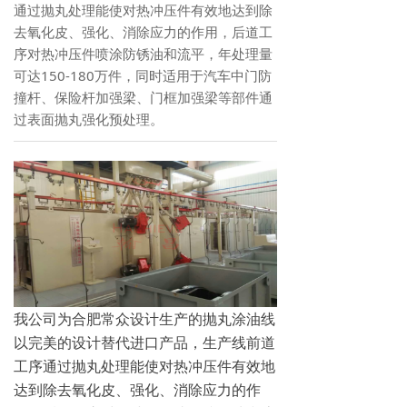
通过抛丸处理能使对热冲压件有效地达到除
去氧化皮、强化、消除应力的作用，后道工
序对热冲压件喷涂防锈油和流平，年处理量
可达150-180万件，同时适用于汽车中门防
撞杆、保险杆加强梁、门框加强梁等部件通
过表面抛丸强化预处理。
我公司为合肥常众设计生产的抛丸涂油线
以完美的设计替代进口产品，生产线前道
工序通过抛丸处理能使对热冲压件有效地
达到除去氧化皮、强化、消除应力的作