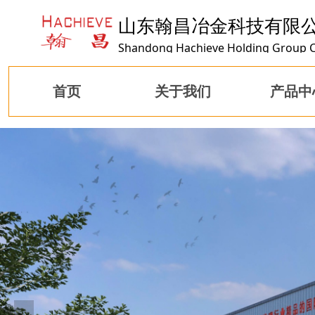
山东翰昌冶金科技有限
Shandong Hachieve Holding Group C
首页
关于我们
产品中