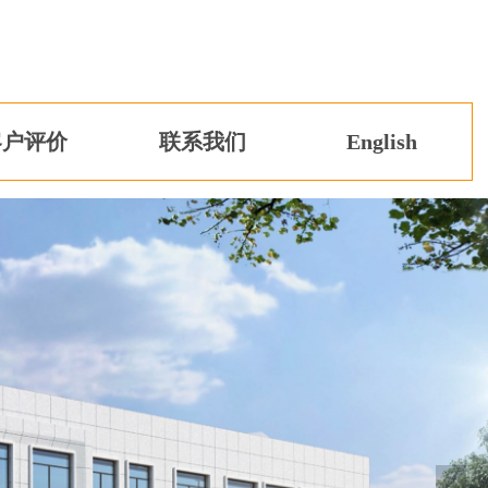
客户评价
联系我们
English