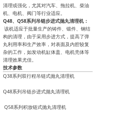
清理或强化，尤其对汽车、拖拉机、柴油
机、电机、阀门等行业适应。
Q48、Q58系列吊链步进式抛丸清理机：
该机适应于批量生产的铸件、锻件、钢结
构的清理，由于采用步进方式，提高了弹
丸利用率和生产效率，对表面及内腔较复
杂的工作，如发动机缸体盖、电机壳体等
清理效果尤佳。
技术参数
Q38系列双行程吊链式抛丸清理机
Q48系列吊链步进式抛丸清理机
Q58系列积放链式抛丸清理机