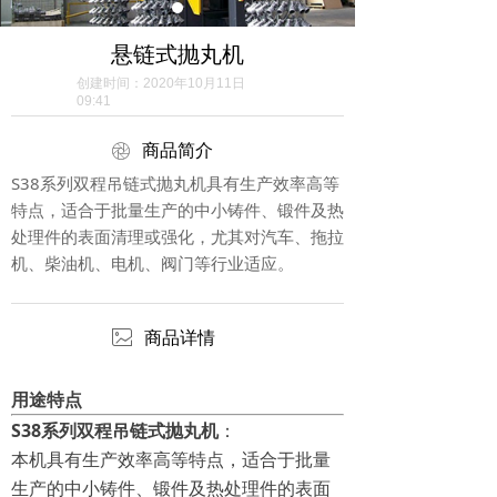
悬链式抛丸机
创建时间：
2020年10月11日
09:41
ꁵ
商品简介
S38系列双程吊链式抛丸机具有生产效率高等
特点，适合于批量生产的中小铸件、锻件及热
处理件的表面清理或强化，尤其对汽车、拖拉
机、柴油机、电机、阀门等行业适应。
ꂈ
商品详情
用途特点
S38系列双程吊链式抛丸机
：
本机具有生产效率高等特点，适合于批量
生产的中小铸件、锻件及热处理件的表面